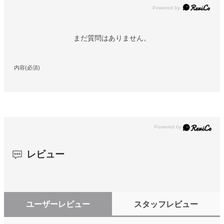
Powered by
まだ質問はありません。
内容(必須)
レビュー
ユーザーレビュー
スタッフレビュー