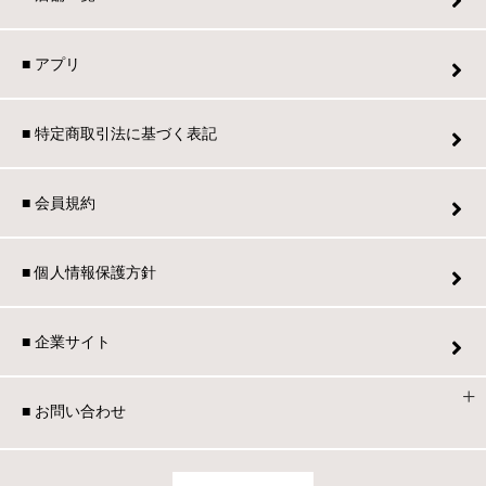
■ アプリ
■ 特定商取引法に基づく表記
■ 会員規約
■ 個人情報保護方針
■ 企業サイト
■ お問い合わせ