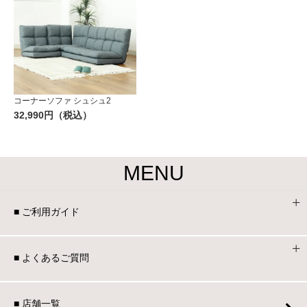
コーナーソファ シュシュ2
32,990円（税込）
MENU
■ ご利用ガイド
■ よくあるご質問
■ 店舗一覧