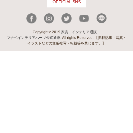
OFFICIAL SNS
Copyright c 2019
家具・インテリア通販
マナベインテリアハーツ公式通販
. All rights Reserved. 【掲載記事・写真・
イラストなどの無断複写・転載等を禁じます。】