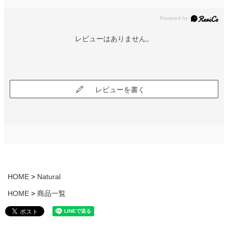
レビューはありません。
レビューを書く
HOME
Natural
HOME
商品一覧