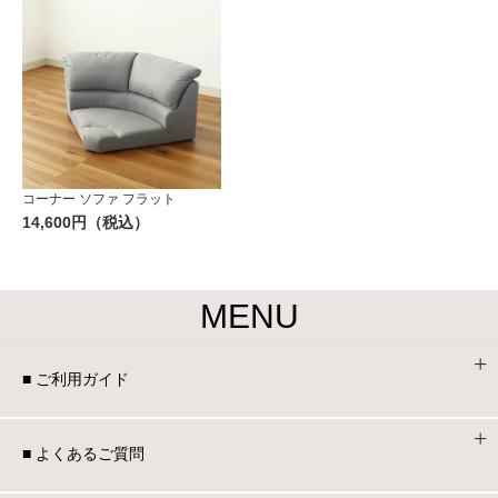
コーナー ソファ フラット
14,600円（税込）
MENU
■ ご利用ガイド
■ よくあるご質問