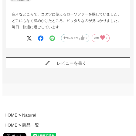
色々なところで、コタツに使えるローソファーを探していました。
どこにもなく諦めかけたところ、ピッタリなのが見つかりました。
毎日、快適に過ごしています
参考になった
0
Like!
0
レビューを書く
HOME
Natural
HOME
商品一覧