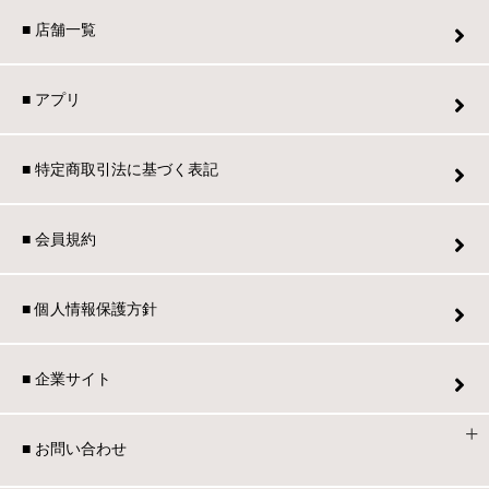
■ 店舗一覧
■ アプリ
■ 特定商取引法に基づく表記
■ 会員規約
■ 個人情報保護方針
■ 企業サイト
■ お問い合わせ