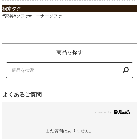
検索タグ
#家具#ソファ#コーナーソファ
商品を探す
よくあるご質問
Powered by
まだ質問はありません。