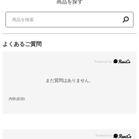
商品を探す
よくあるご質問
Powered by
まだ質問はありません。
内容(必須)