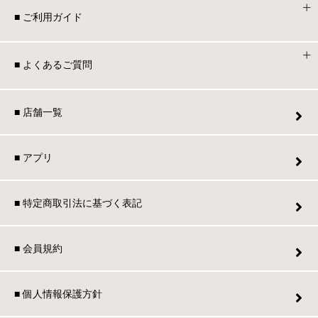
■ ご利用ガイド
■ よくあるご質問
■ 店舗一覧
■ アプリ
■ 特定商取引法に基づく表記
■ 会員規約
■ 個人情報保護方針