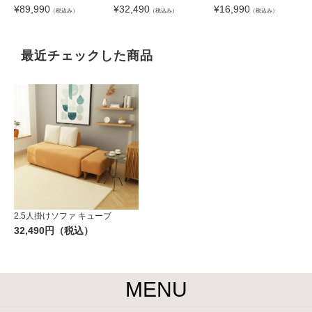
¥
89,990
¥
32,490
¥
16,990
（税込み）
（税込み）
（税込み）
最近チェックした商品
2.5人掛けソファ キューブ
32,490円（税込）
MENU