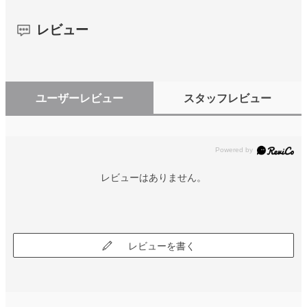
レビュー
ユーザーレビュー
スタッフレビュー
レビューはありません。
レビューを書く