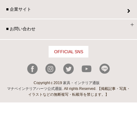
■ 企業サイト
■ お問い合わせ
OFFICIAL SNS
Copyright c 2019
家具・インテリア通販
マナベインテリアハーツ公式通販
. All rights Reserved. 【掲載記事・写真・
イラストなどの無断複写・転載等を禁じます。】