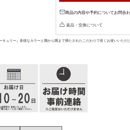
商品の内容や予約についてお問合
返品・交換について
ーキュリー』多様なカラーと隅から隅まで満たされたこだわりで長くお使いいただ