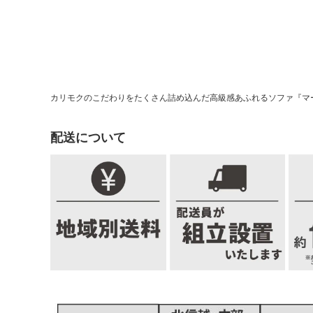
カリモクのこだわりをたくさん詰め込んだ高級感あふれるソファ『マ
配送について