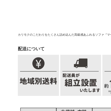
カリモクのこだわりをたくさん詰め込んだ高級感あふれるソファ『マ
配送について