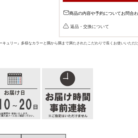
商品の内容や予約についてお問合
返品・交換について
ーキュリー』多様なカラーと隅から隅まで満たされたこだわりで長くお使いいただ