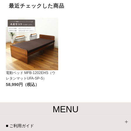
最近チェックした商品
電動ベッド MFB-1202EHS（ウ
レタンマットUFA-SP-S）
58,990円（税込）
MENU
■ ご利用ガイド