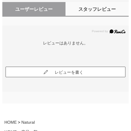
ユーザーレビュー
スタッフレビュー
レビューはありません。
レビューを書く
HOME
Natural