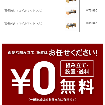
宮棚無し（コイルマットレス）
￥73,990
宮棚付き（コイルマットレス）
￥83,990