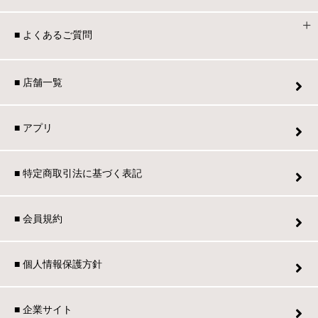
■ よくあるご質問
■ 店舗一覧
■ アプリ
■ 特定商取引法に基づく表記
■ 会員規約
■ 個人情報保護方針
■ 企業サイト