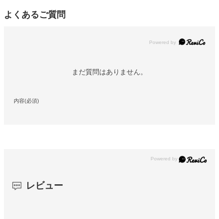
よくあるご質問
Powered by
まだ質問はありません。
内容(必須)
レビュー