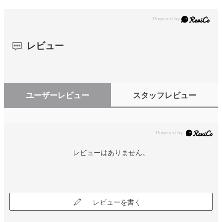
レビュー
ユーザーレビュー
スタッフレビュー
レビューはありません。
レビューを書く