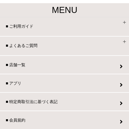
MENU
■ ご利用ガイド
■ よくあるご質問
■ 店舗一覧
■ アプリ
■ 特定商取引法に基づく表記
■ 会員規約