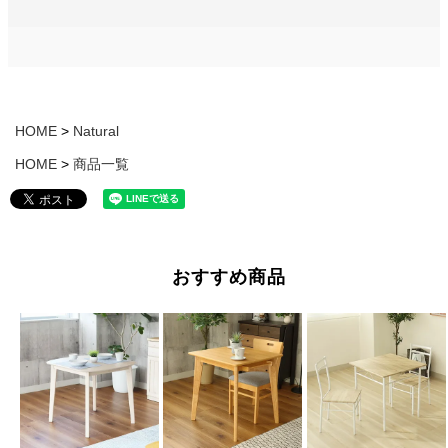
HOME
Natural
HOME
商品一覧
おすすめ商品