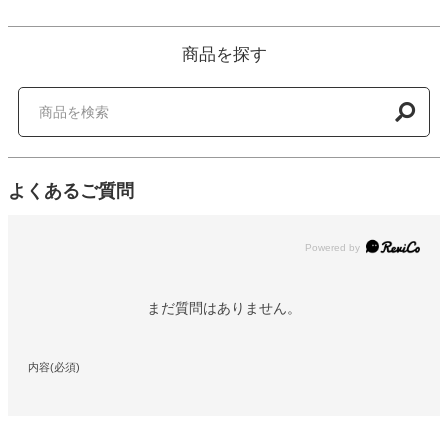
商品を探す
よくあるご質問
Powered by
まだ質問はありません。
内容(必須)