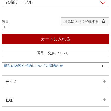
ファブリック
カーテン
お気に入りに登録する
ラグ
カートに入れる
返品・交換について
マット
商品の内容や予約についてお問合わせ
収納用品
サイズ
生活用品
仕様
キッチン用品