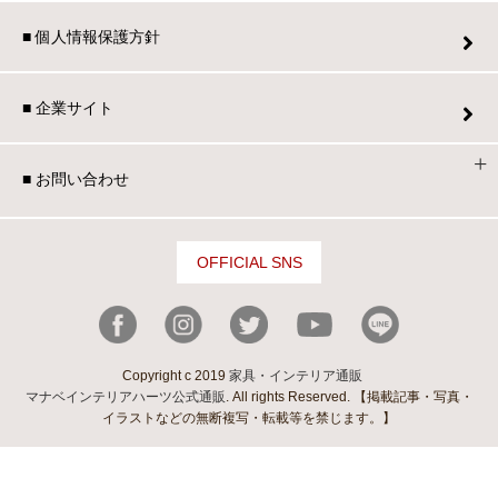
■ 個人情報保護方針
■ 企業サイト
■ お問い合わせ
OFFICIAL SNS
Copyright c 2019
家具・インテリア通販
マナベインテリアハーツ公式通販
. All rights Reserved. 【掲載記事・写真・
イラストなどの無断複写・転載等を禁じます。】