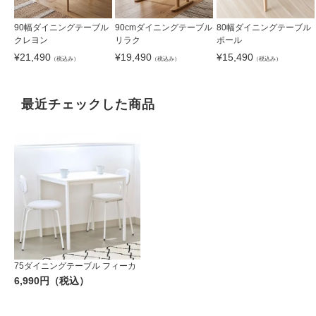
90幅ダイニングテーブル
90cmダイニングテーブル
80幅ダイニングテーブル
クレヨン
リラク
ポール
¥
21,490
¥
19,490
¥
15,490
（税込み）
（税込み）
（税込み）
最近チェックした商品
75ダイニングテーブル フィーカ
6,990円（税込）