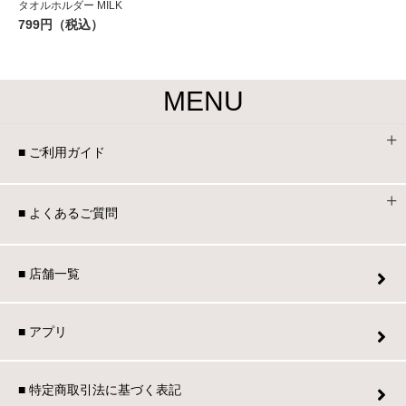
タオルホルダー MILK
799円（税込）
MENU
■ ご利用ガイド
■ よくあるご質問
■ 店舗一覧
■ アプリ
■ 特定商取引法に基づく表記