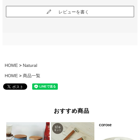
レビューを書く
HOME
Natural
HOME
商品一覧
おすすめ商品