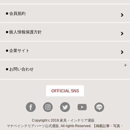
■ 会員規約
■ 個人情報保護方針
■ 企業サイト
■ お問い合わせ
OFFICIAL SNS
Copyright c 2019
家具・インテリア通販
マナベインテリアハーツ公式通販
. All rights Reserved. 【掲載記事・写真・