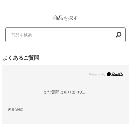
商品を探す
よくあるご質問
Powered by
まだ質問はありません。
内容(必須)