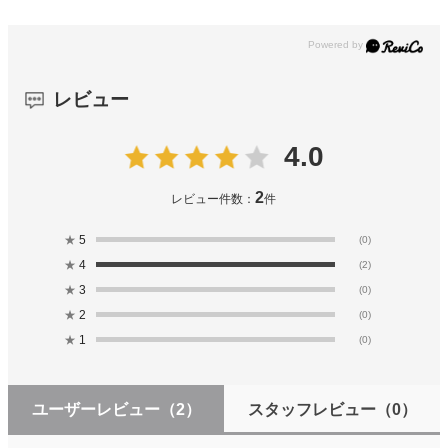
レビュー
4.0
2
レビュー件数：
件
★
5
(0)
★
4
(2)
★
3
(0)
★
2
(0)
★
1
(0)
ユーザーレビュー
（2）
スタッフレビュー
（0）