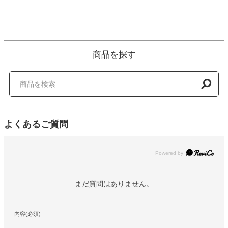
商品を探す
よくあるご質問
Powered by
まだ質問はありません。
内容(必須)