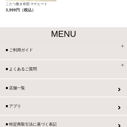
こたつ敷き布団 マナヒート
3,999円（税込）
MENU
■ ご利用ガイド
■ よくあるご質問
■ 店舗一覧
■ アプリ
■ 特定商取引法に基づく表記