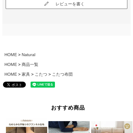
レビューを書く
HOME
Natural
HOME
商品一覧
HOME
家具
こたつ
こたつ布団
おすすめ商品