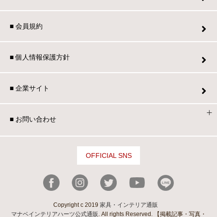
■ 会員規約
■ 個人情報保護方針
■ 企業サイト
■ お問い合わせ
OFFICIAL SNS
Copyright c 2019
家具・インテリア通販
マナベインテリアハーツ公式通販
. All rights Reserved. 【掲載記事・写真・