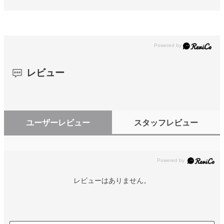
レビュー
ユーザーレビュー
スタッフレビュー
レビューはありません。