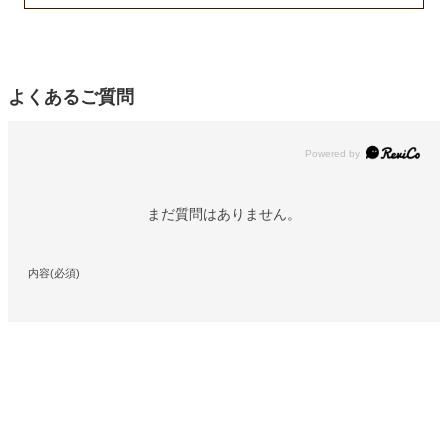
よくあるご質問
Powered by
まだ質問はありません。
内容(必須)