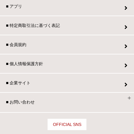
■ アプリ
■ 特定商取引法に基づく表記
■ 会員規約
■ 個人情報保護方針
■ 企業サイト
■ お問い合わせ
OFFICIAL SNS