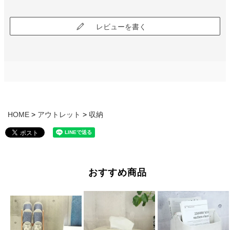
レビューを書く
HOME
アウトレット
収納
おすすめ商品