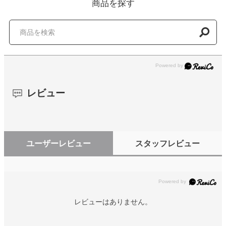
商品を探す
レビュー
ユーザーレビュー
スタッフレビュー
レビューはありません。