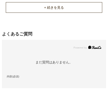
よくあるご質問
Powered by
まだ質問はありません。
内容(必須)