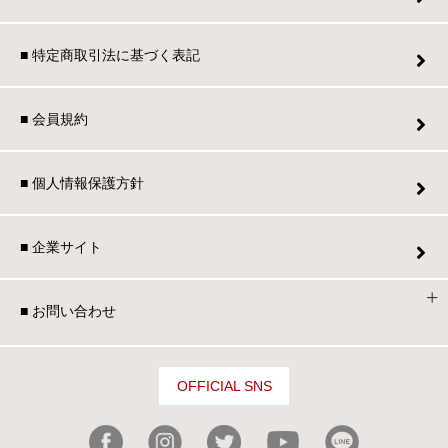
■ 特定商取引法に基づく表記
■ 会員規約
■ 個人情報保護方針
■ 企業サイト
■ お問い合わせ
OFFICIAL SNS