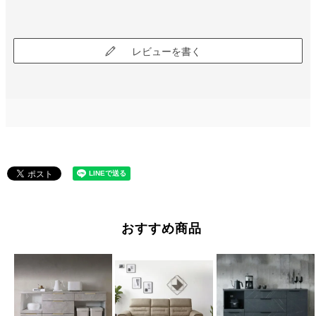
レビューを書く
おすすめ商品