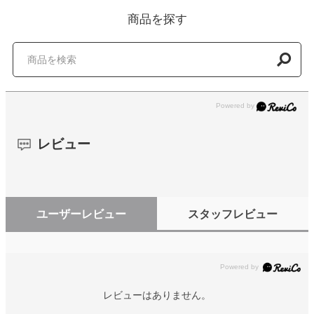
商品を探す
レビュー
ユーザーレビュー
スタッフレビュー
レビューはありません。