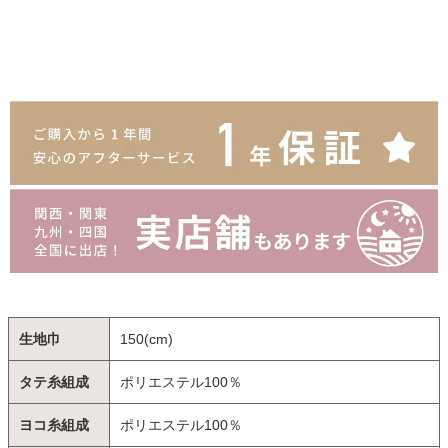
生地巾
150(cm)
タテ糸組成
ポリエステル100％
ヨコ糸組成
ポリエステル100％