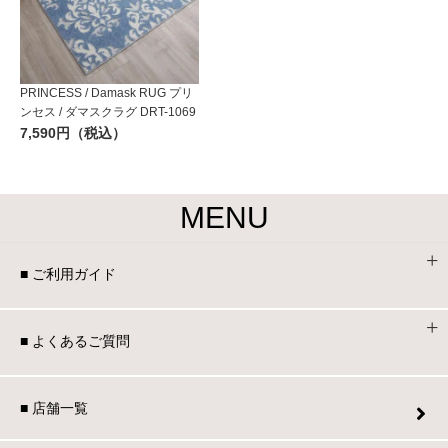
PRINCESS / Damask RUG プリ
ンセス / ダマスクラグ DRT-1069
7,590円（税込）
MENU
■ ご利用ガイド
■ よくあるご質問
■ 店舗一覧