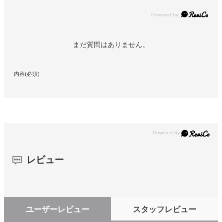
Powered by
まだ質問はありません。
内容(必須)
レビュー
ユーザーレビュー
スタッフレビュー