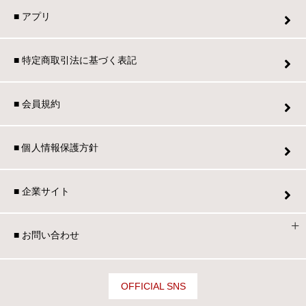
■ アプリ
■ 特定商取引法に基づく表記
■ 会員規約
■ 個人情報保護方針
■ 企業サイト
■ お問い合わせ
OFFICIAL SNS