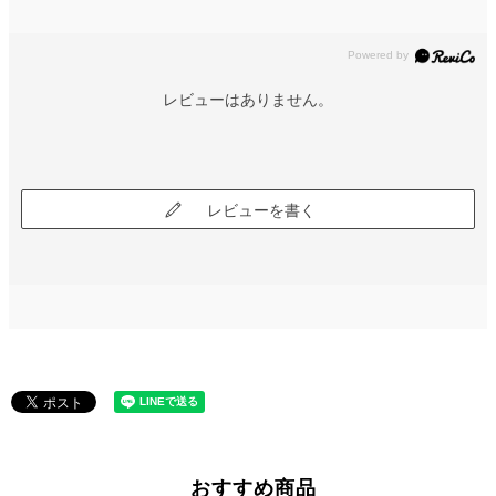
レビューはありません。
レビューを書く
おすすめ商品