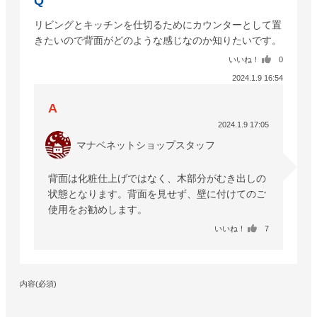
リビングとキッチンを仕切るためにカウンターとして置
きたいので背面がどのような感じなのか知りたいです。
いいね！
0
2024.1.9 16:54
2024.1.9 17:05
マナベネットショップスタッフ
背面は化粧仕上げではなく、木部分がむき出しの
状態となります。背面を見せず、壁に付けてのご
使用をお勧めします。
いいね！
7
内容(必須)