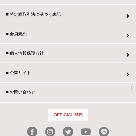
■ 特定商取引法に基づく表記
■ 会員規約
■ 個人情報保護方針
■ 企業サイト
■ お問い合わせ
OFFICIAL SNS