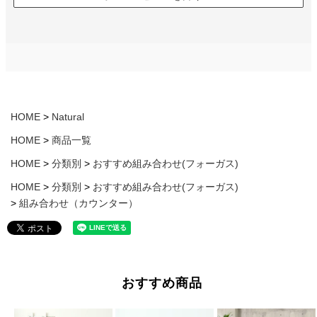
HOME
Natural
HOME
商品一覧
HOME
分類別
おすすめ組み合わせ(フォーガス)
HOME
分類別
おすすめ組み合わせ(フォーガス)
組み合わせ（カウンター）
おすすめ商品