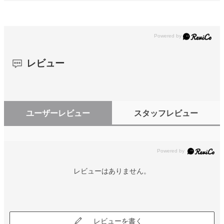
レビュー
ユーザーレビュー
スタッフレビュー
レビューはありません。
レビューを書く