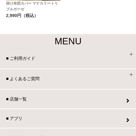
掛け布団カバー マナカラートリ
プルガーゼ
2,990円（税込）
MENU
■ ご利用ガイド
■ よくあるご質問
■ 店舗一覧
■ アプリ