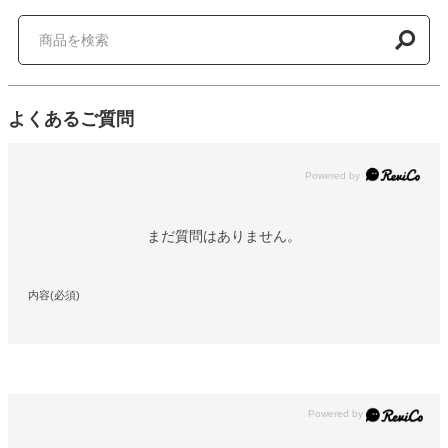
よくあるご質問
Powered by
まだ質問はありません。
内容(必須)