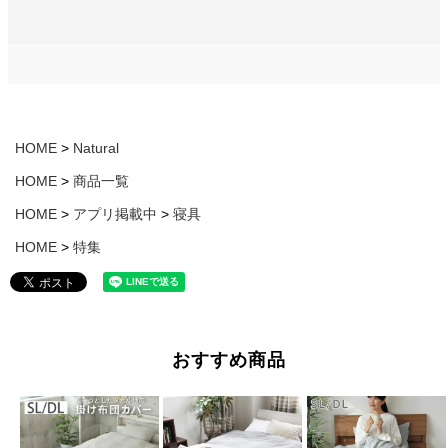
HOME
Natural
HOME
商品一覧
HOME
アプリ掲載中
寝具
HOME
特集
おすすめ商品