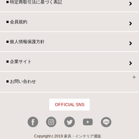
■ 特定商取引法に基づく表記
■ 会員規約
■ 個人情報保護方針
■ 企業サイト
■ お問い合わせ
OFFICIAL SNS
Copyright c 2019
家具・インテリア通販