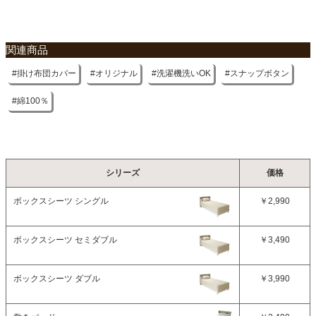
関連商品
掛け布団カバー
オリジナル
洗濯機洗いOK
スナップボタン
綿100％
シリーズ
価格
ボックスシーツ シングル
￥2,990
ボックスシーツ セミダブル
￥3,490
ボックスシーツ ダブル
￥3,990