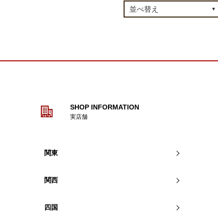
SHOP INFORMATION
実店舗
関東
関西
四国