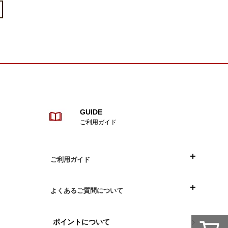
GUIDE
ご利用ガイド
ご利用ガイド
目次
よくあるご質問について
ご注文について
お買い物について
ポイントについて