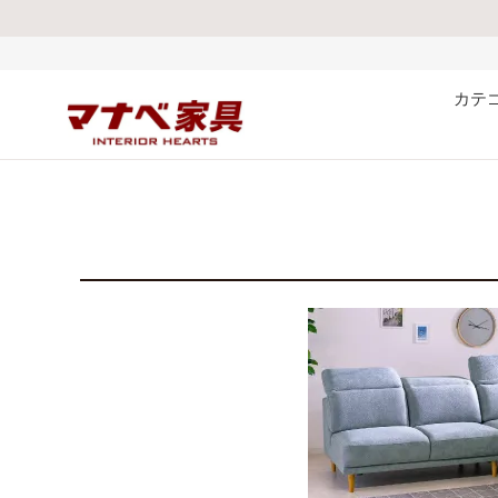
熊本県で発生した
カテ