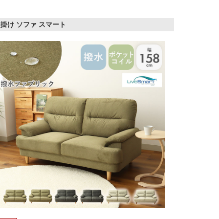
人掛け ソファ スマート