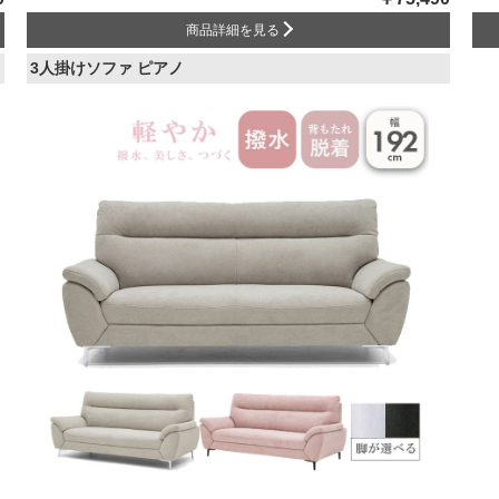
商品詳細を見る
3人掛けソファ ピアノ