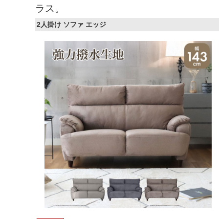
ラス。
2人掛け ソファ エッジ