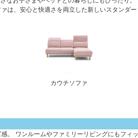
小さなお子さまやペットとの暮らしにもぴったり
ファは、安心と快適さを両立した新しいスタンダー
カウチソファ
感。 ワンルームやファミリーリビングにもフィ