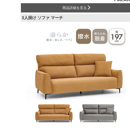
商品詳細を見る
3人掛け ソファ マーチ