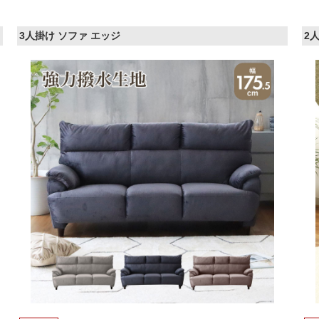
3人掛け ソファ エッジ
2