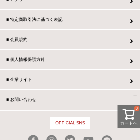
■ 特定商取引法に基づく表記
■ 会員規約
■ 個人情報保護方針
■ 企業サイト
■ お問い合わせ
0
OFFICIAL SNS
カートへ