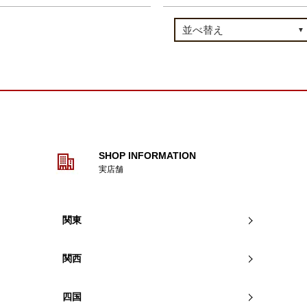
SHOP INFORMATION
実店舗
関東
関西
四国