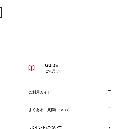
GUIDE
ご利用ガイド
ご利用ガイド
目次
よくあるご質問について
ご注文について
お買い物について
ポイントについて