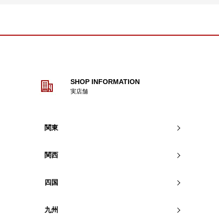
SHOP INFORMATION
実店舗
関東
関西
四国
九州