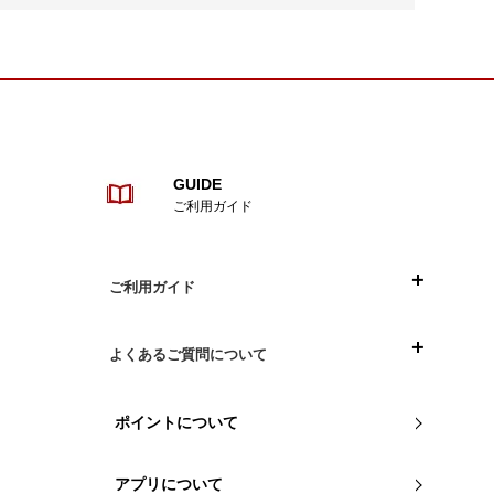
GUIDE
ご利用ガイド
ご利用ガイド
目次
よくあるご質問について
ご注文について
お買い物について
ポイントについて
お支払い方法について
組立や商品について
アプリについて