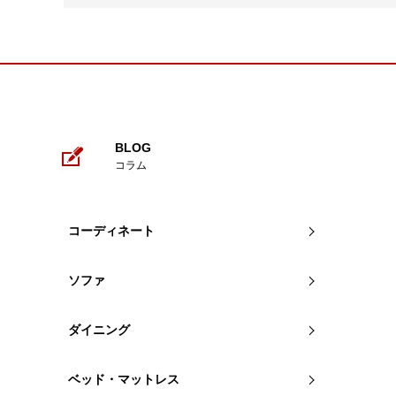
BLOG
コラム
コーディネート
ソファ
ダイニング
ベッド・マットレス