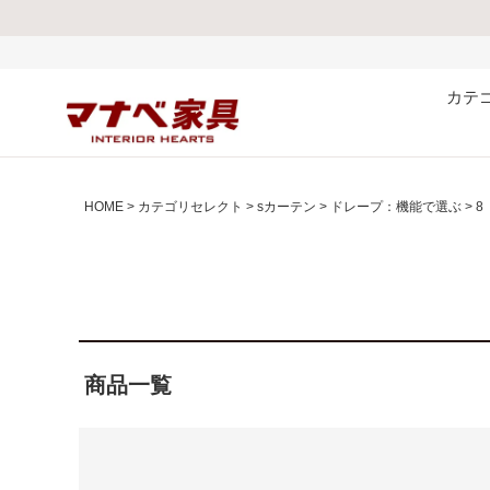
カテ
HOME
カテゴリセレクト
sカーテン
ドレープ：機能で選ぶ
8
商品一覧