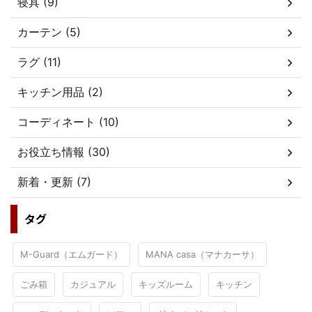
寝具 (9)
カーテン (5)
ラグ (11)
キッチン用品 (2)
コーディネート (10)
お役立ち情報 (30)
新着・更新 (7)
タグ
M-Guard（エムガード）
MANA casa（マナカーサ）
ごみ箱
カジュアル
キッズルーム
キッチン