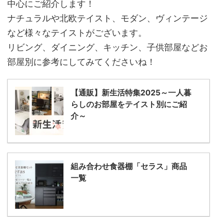
中心にご紹介します！
ナチュラルや北欧テイスト、モダン、ヴィンテージ
など様々なテイストがございます。
リビング、ダイニング、キッチン、子供部屋などお
部屋別に参考にしてみてくださいね！
【通販】新生活特集2025～一人暮
らしのお部屋をテイスト別にご紹
介～
組み合わせ食器棚「セラス」商品
一覧