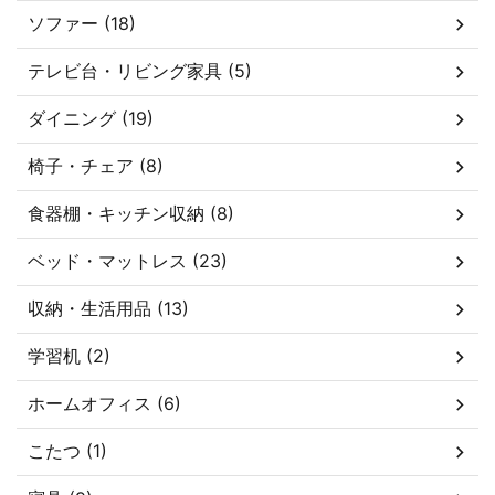
ソファー (18)
テレビ台・リビング家具 (5)
ダイニング (19)
椅子・チェア (8)
食器棚・キッチン収納 (8)
ベッド・マットレス (23)
収納・生活用品 (13)
学習机 (2)
ホームオフィス (6)
こたつ (1)