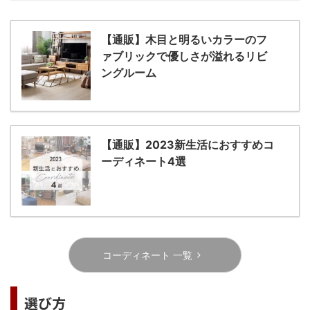
【通販】木目と明るいカラーのフ
ァブリックで優しさが溢れるリビ
ングルーム
【通販】2023新生活におすすめコ
ーディネート4選
コーディネート 一覧
選び方