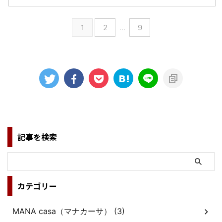
1
2
…
9
記事を検索
カテゴリー
MANA casa（マナカーサ） (3)