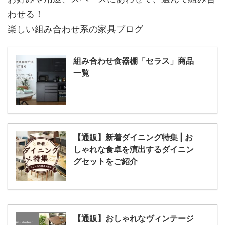
わせる！
楽しい組み合わせ系の家具ブログ
組み合わせ食器棚「セラス」商品
一覧
【通販】新着ダイニング特集 | お
しゃれな食卓を演出するダイニン
グセットをご紹介
【通販】おしゃれなヴィンテージ