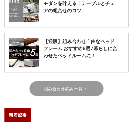
モダンを叶える！テーブルとチェ
アの組合せのコツ
【通販】組み合わせ自由なベッド
フレーム おすすめ5選♪暮らしに合
わせたベッドルームに！
組み合わせ家具 一覧
新着記事