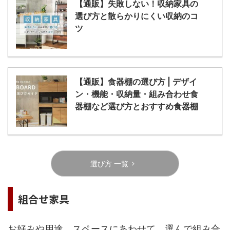
【通販】失敗しない！収納家具の
選び方と散らかりにくい収納のコ
ツ
【通販】食器棚の選び方 | デザイ
ン・機能・収納量・組み合わせ食
器棚など選び方とおすすめ食器棚
選び方 一覧
組合せ家具
お好みや用途、スペースにあわせて、選んで組み合