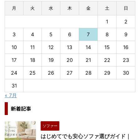
月
火
水
木
金
土
日
1
2
3
4
5
6
7
8
9
10
11
12
13
14
15
16
17
18
19
20
21
22
23
24
25
26
27
28
29
30
31
« 7月
新着記事
ソファー
はじめてでも安心ソファ選びガイド｜