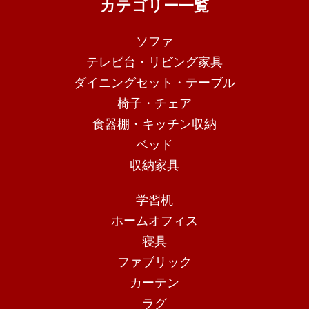
カテゴリー一覧
ソファ
テレビ台・リビング家具
ダイニングセット・テーブル
椅子・チェア
食器棚・キッチン収納
ベッド
収納家具
学習机
ホームオフィス
寝具
ファブリック
カーテン
ラグ