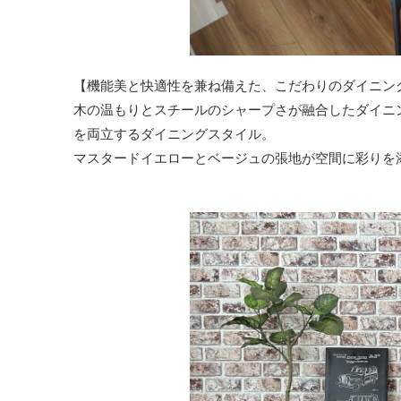
【機能美と快適性を兼ね備えた、こだわりのダイニン
木の温もりとスチールのシャープさが融合したダイニ
を両立するダイニングスタイル。
マスタードイエローとベージュの張地が空間に彩りを