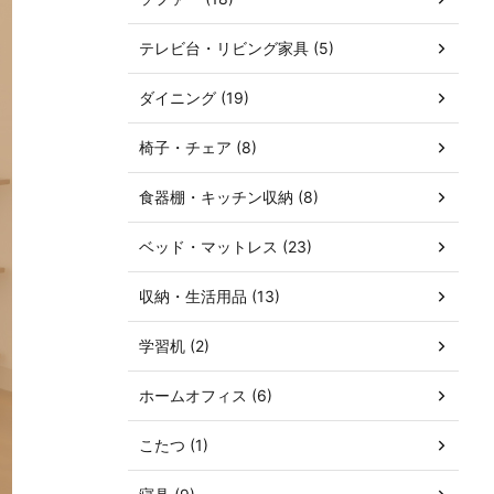
テレビ台・リビング家具 (5)
ダイニング (19)
椅子・チェア (8)
食器棚・キッチン収納 (8)
ベッド・マットレス (23)
収納・生活用品 (13)
学習机 (2)
ホームオフィス (6)
こたつ (1)