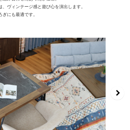
は、ヴィンテージ感と遊び心を演出します。
ろぎにも最適です。