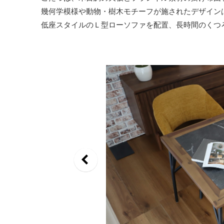
幾何学模様や動物・樹木モチーフが施されたデザイン
低座スタイルのＬ型ローソファを配置、長時間のくつ