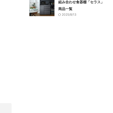
組み合わせ食器棚「セラス」
商品一覧
2025/8/13