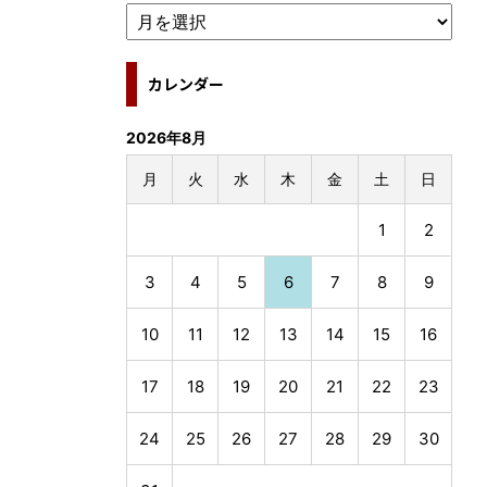
カレンダー
2026年8月
月
火
水
木
金
土
日
1
2
3
4
5
6
7
8
9
10
11
12
13
14
15
16
17
18
19
20
21
22
23
24
25
26
27
28
29
30