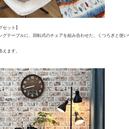
グセット】
ングテーブルに、回転式のチェアを組み合わせた、くつろぎと使い
添えます。