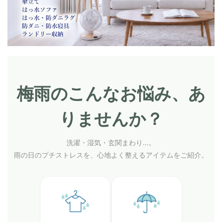
梅雨のこんなお悩み、あ
りませんか？
洗濯・湿気・玄関まわり…。
雨の日のプチストレスを、心地よく整えるアイテムをご紹介。