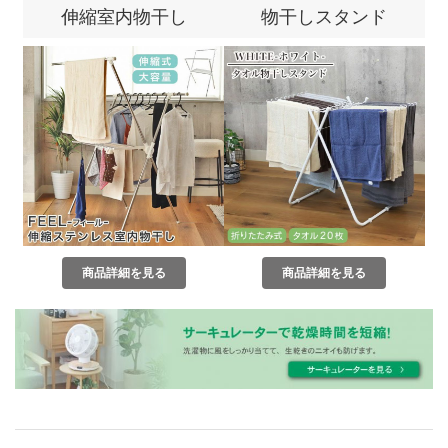
伸縮室内物干し
物干しスタンド
商品詳細を見る
商品詳細を見る