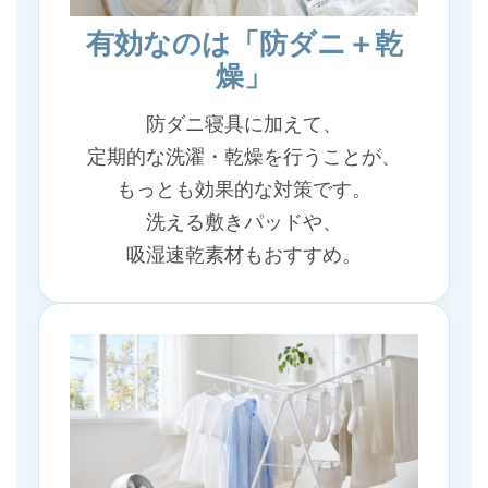
有効なのは「防ダニ＋乾
燥」
防ダニ寝具に加えて、
定期的な洗濯・乾燥を行うことが、
もっとも効果的な対策です。
洗える敷きパッドや、
吸湿速乾素材もおすすめ。