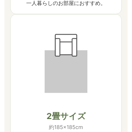
一人暮らしのお部屋におすすめ。
2畳サイズ
約185×185cm