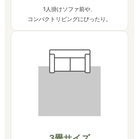
1人掛けソファ前や、
コンパクトリビングにぴったり。
3畳サイズ