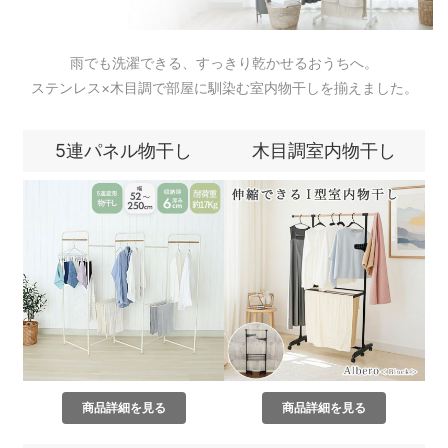
雨でも洗濯できる、すっきり乾かせるおうちへ。
ステンレス×木目調で部屋に馴染む室内物干しを揃えました。
5連パネル物干し
木目調室内物干し
商品詳細を見る
商品詳細を見る