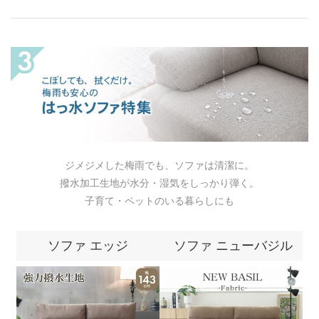
ジメジメした梅雨でも、ソファは清潔に。
撥水加工生地が水分・湿気をしっかり弾く。
子育て・ペットのいる暮らしにも
ソファ エッジ
ソファ ニューバジル