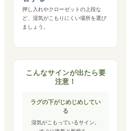
押し入れやクローゼットの上段な
ど、湿気がこもりにくい場所を選び
ましょう。
こんなサインが出たら要
注意！
ラグの下がじめじめしてい
る
湿気がこもっているサイン。