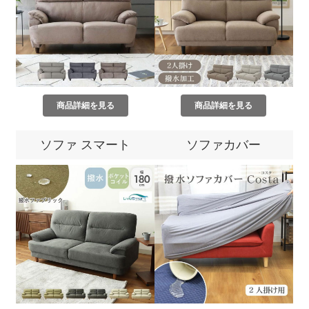
商品詳細を見る
商品詳細を見る
ソファ スマート
ソファカバー