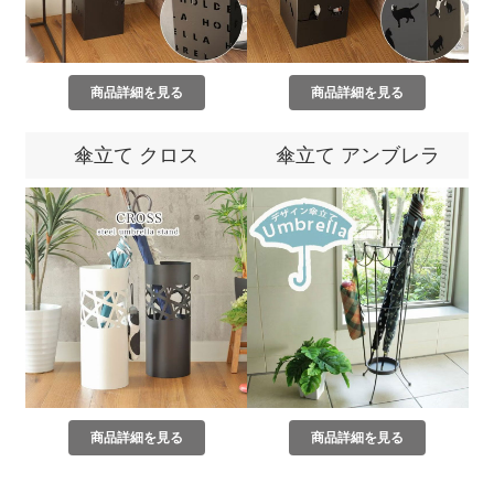
商品詳細を見る
商品詳細を見る
傘立て クロス
傘立て アンブレラ
商品詳細を見る
商品詳細を見る