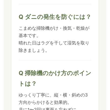
Q ダニの発生を防ぐには？
こまめな掃除機がけ・換気・乾燥が
基本です。
晴れた日はラグを干して湿気を取り
除きましょう。
Q 掃除機のかけ方のポイン
トは？
ゆっくり丁寧に、縦・横・斜めの3
方向からかけると効果的。
月に1〜2回は裏面も忘れずに。