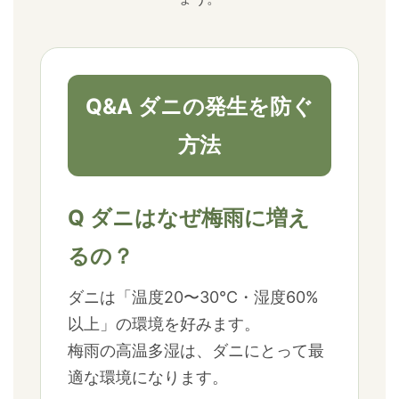
Q&A ダニの発生を防ぐ
方法
Q ダニはなぜ梅雨に増え
るの？
ダニは「温度20〜30℃・湿度60%
以上」の環境を好みます。
梅雨の高温多湿は、ダニにとって最
適な環境になります。