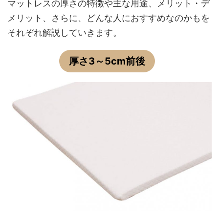
マットレスの厚さの特徴や主な用途、メリット・デ
メリット、さらに、どんな人におすすめなのかもを
それぞれ解説していきます。
厚さ3～5cm前後