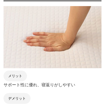
メリット
サポート性に優れ、寝返りがしやすい
デメリット