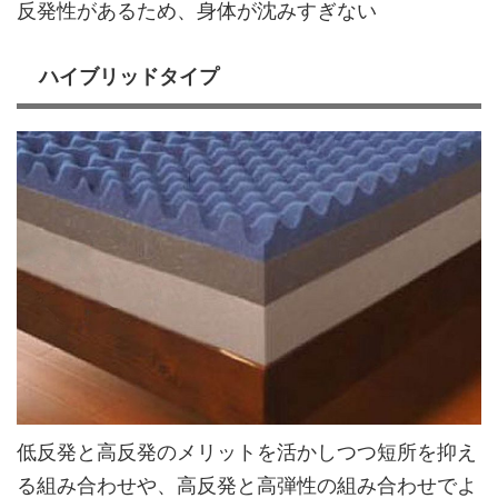
反発性があるため、身体が沈みすぎない
ハイブリッドタイプ
低反発と高反発のメリットを活かしつつ短所を抑え
る組み合わせや、高反発と高弾性の組み合わせでよ