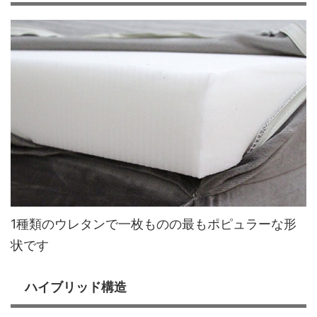
1種類のウレタンで一枚ものの最もポピュラーな形
状です
ハイブリッド構造