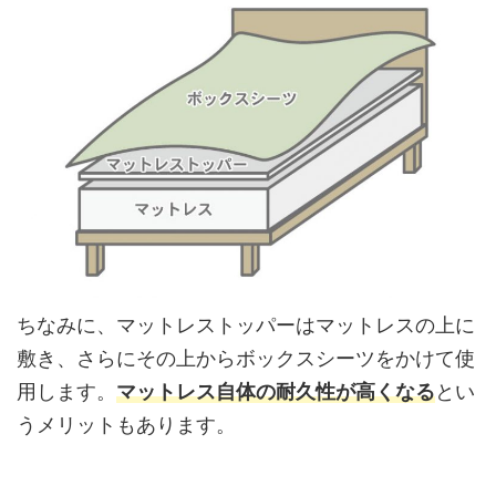
ちなみに、マットレストッパーはマットレスの上に
敷き、さらにその上からボックスシーツをかけて使
用します。
マットレス自体の耐久性が高くなる
とい
うメリットもあります。