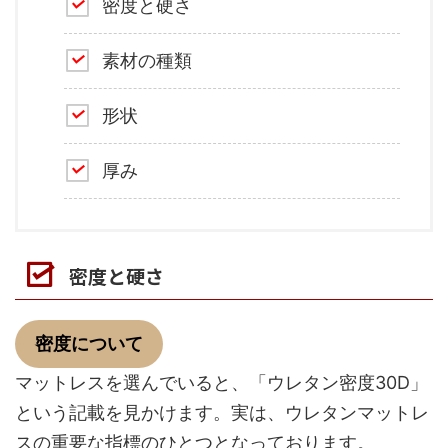
密度と硬さ
素材の種類
形状
厚み
密度と硬さ
密度について
マットレスを選んでいると、「ウレタン密度30D」
という記載を見かけます。実は、ウレタンマットレ
スの重要な指標のひとつとなっております。