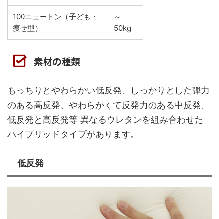
100ニュートン（子ども・
～
痩せ型）
50kg
素材の種類
もっちりとやわらかい低反発、しっかりとした弾力
のある高反発、やわらかくて反発力のある中反発、
低反発と高反発等 異なるウレタンを組み合わせた
ハイブリッドタイプがあります。
低反発