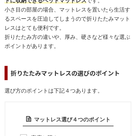
トに収納できるベッドマットレス
です。
小さ目の部屋の場合、マットレスを置いたら生活す
るスペースを圧迫してしまうので折りたたみマット
レスはとても便利です。
折りたたみ方の違いや、厚み、硬さなど様々な選ぶ
ポイントがあります。
折りたたみマットレスの選びのポイント
選び方のポイントは下記４つあります。
マットレス選び４つのポイント