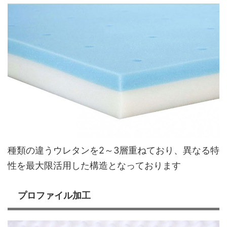
種類の違うウレタンを2～3層重ねており、異なる特
性を最大限活用した構造となっております
プロファイル加工