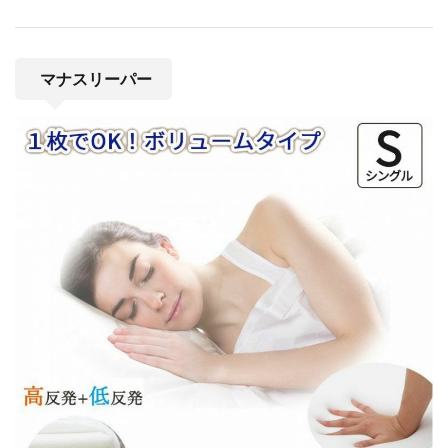
マナスリーパー