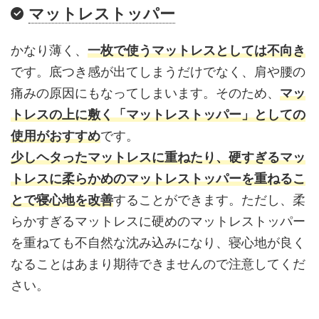
マットレストッパー
かなり薄く、
一枚で使うマットレスとしては不向き
です。底つき感が出てしまうだけでなく、肩や腰の
痛みの原因にもなってしまいます。そのため、
マッ
トレスの上に敷く「マットレストッパー」としての
使用がおすすめ
です。
少しヘタったマットレスに重ねたり、硬すぎるマッ
トレスに柔らかめのマットレストッパーを重ねるこ
とで寝心地を改善
することができます。ただし、柔
らかすぎるマットレスに硬めのマットレストッパー
を重ねても不自然な沈み込みになり、寝心地が良く
なることはあまり期待できませんので注意してくだ
さい。