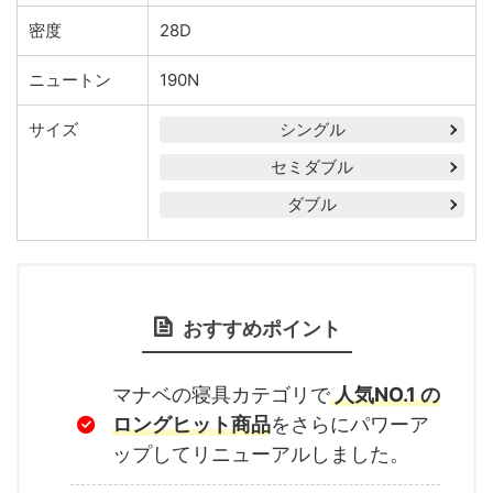
密度
28D
ニュートン
190N
サイズ
シングル
セミダブル
ダブル
おすすめポイント
マナベの寝具カテゴリで
人気NO.1 の
ロングヒット商品
をさらにパワーア
ップしてリニューアルしました。