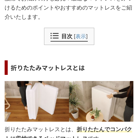
けるためのポイントやおすすめのマットレスをご紹
介いたします。
目次
[
表示
]
折りたたみマットレスとは
折りたたみマットレスとは、
折りたたんでコンパク