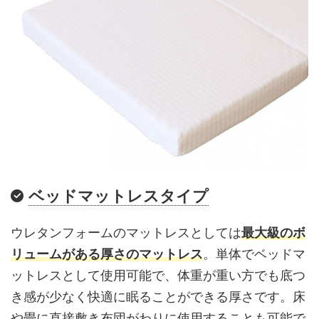
ベッドマットレスタイプ
ウレタンフォームのマットレスとしては
最大級のボ
リュームがある厚さのマットレス
。単体でベッドマ
ットレスとして使用可能で、体重が重い方でも底つ
き感が少なく快適に眠ることができる厚さです。床
や畳に直接敷き布団がわりに使用することも可能で