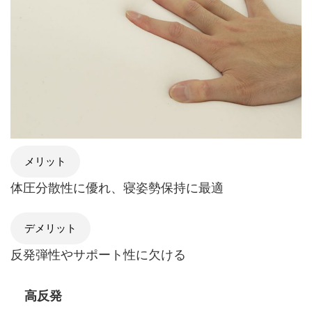
メリット
体圧分散性に優れ、寝姿勢保持に最適
デメリット
反発弾性やサポート性に欠ける
高反発