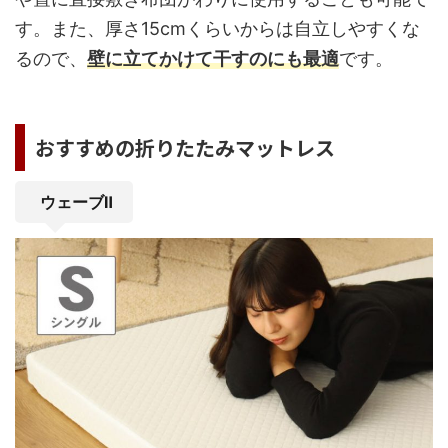
す。また、厚さ15cmくらいからは自立しやすくな
るので、
壁に立てかけて干すのにも最適
です。
おすすめの折りたたみマットレス
ウェーブⅡ