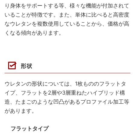
り身体をサポートする等、様々な機能が付加されて
いることが特徴です。また、単体に比べると高密度
なウレタンを複数使用していることから、価格が高
くなる傾向があります。
形状
ウレタンの形状については、1枚もののフラットタ
イプ、フラットを2層や3層重ねたハイブリッド構
造、たまごのような凹凸があるプロファイル加工等
があります。
フラットタイプ