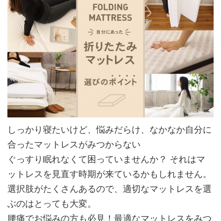
しっかり寝たいけど、悩みだらけ、なかなか自分に
合ったマットレスがみつからない
ぐっすり眠れなくて困っていませんか？ それはマ
ットレスを見直す時期が来ているかもしれません。
選択肢がたくさんあるので、適切なマットレスを選
ぶのはとっても大変。
腰痛でお悩みの方も必見！最適なマットレスをみつ