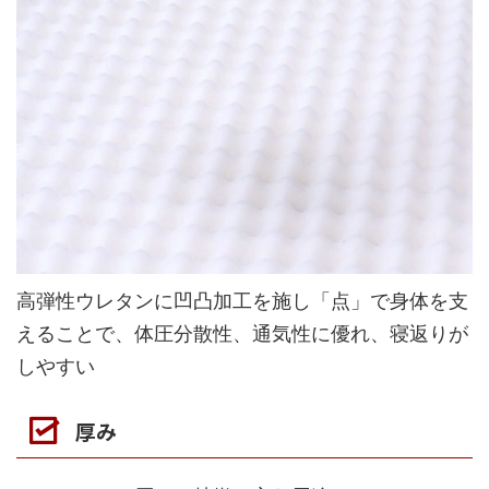
高弾性ウレタンに凹凸加工を施し「点」で身体を支
えることで、体圧分散性、通気性に優れ、寝返りが
しやすい
厚み