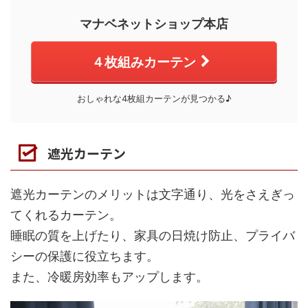
マナベネットショップ本店
４枚組みカーテン
おしゃれな4枚組カーテンが見つかる♪
遮光カーテン
遮光カーテンのメリットは文字通り、光をさえぎっ
てくれるカーテン。
睡眠の質を上げたり、家具の日焼け防止、プライバ
シーの保護に役立ちます。
また、冷暖房効率もアップします。