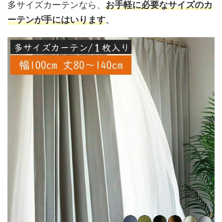
多サイズカーテンなら、
お手軽に必要なサイズのカ
ーテンが手にはいります
。