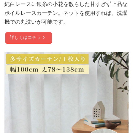
純白レースに銀糸の小花を散らした甘すぎず上品な
ボイルレースカーテン。ネットを使用すれば、洗濯
機での丸洗いが可能です。
詳しくはコチラ