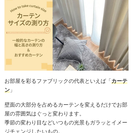
お部屋を彩るファブリックの代表といえば「
カーテ
ン
」
壁面の大部分を占めるカーテンを変えるだけでお部
屋の雰囲気はぐっと変わります。
季節の変わり目などいつもの光景もガラッとイメー
ジチェンジしたいもの。