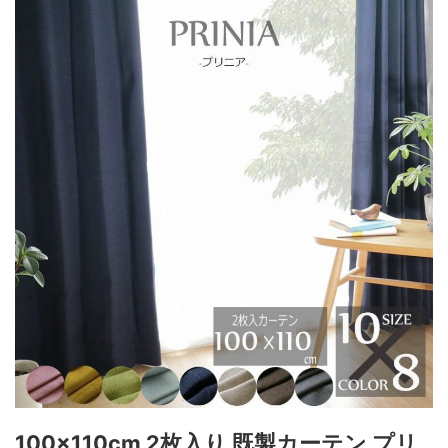
100x110cm 2枚入り 既製カーテン プリ