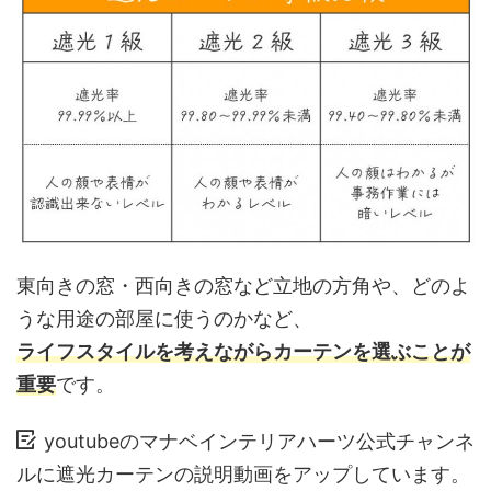
東向きの窓・西向きの窓など立地の方角や、どのよ
うな用途の部屋に使うのかなど、
ライフスタイルを考えながらカーテンを選ぶことが
重要
です。
youtubeのマナベインテリアハーツ公式チャンネ
ルに遮光カーテンの説明動画をアップしています。