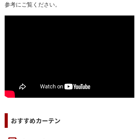
参考にご覧ください。
おすすめカーテン