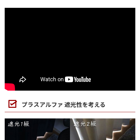
プラスアルファ 遮光性を考える