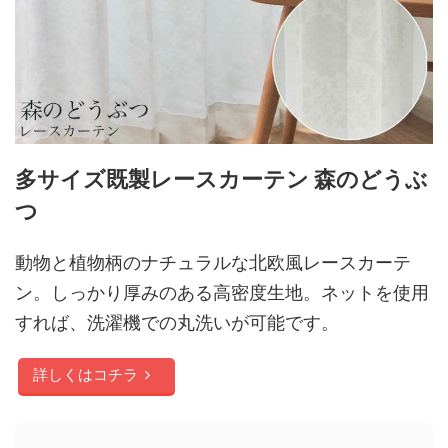
多サイズ既製レースカーテン 森のどうぶ
つ
動物と植物柄のナチュラルな北欧風レースカーテ
ン。しっかり厚みのある高密度生地。ネットを使用
すれば、洗濯機での丸洗いが可能です。
詳しくはコチラ