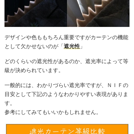
デザインや色ももちろん重要ですがカーテンの機能
として欠かせないのが「
遮光性
」
どのくらいの遮光性があるのか、遮光率によって等
級が決められています。
一般的には、わかりづらい遮光率ですが、ＮＩＦの
目安として下記のようなわかりやすい表現がありま
す。
参考にしてみてもいいかもしれません。