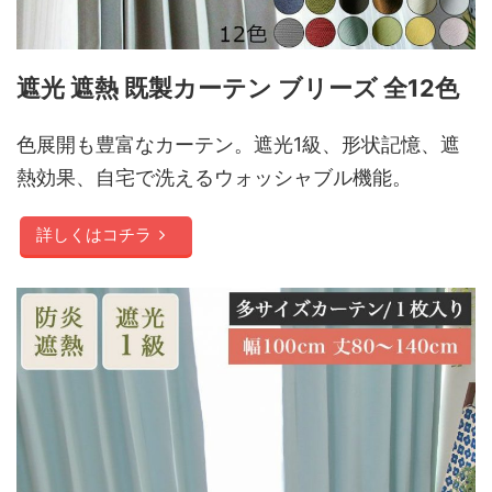
遮光 遮熱 既製カーテン ブリーズ 全12色
色展開も豊富なカーテン。遮光1級、形状記憶、遮
熱効果、自宅で洗えるウォッシャブル機能。
詳しくはコチラ