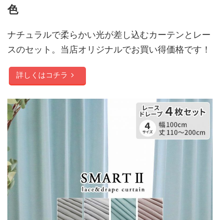
色
ナチュラルで柔らかい光が差し込むカーテンとレー
スのセット。当店オリジナルでお買い得価格です！
詳しくはコチラ