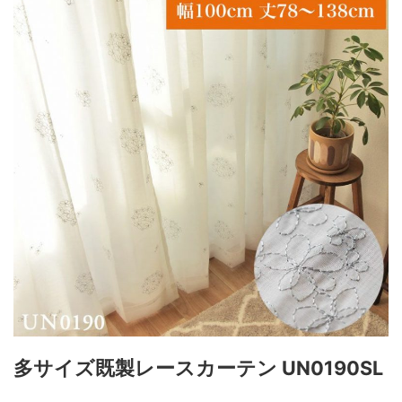
多サイズ既製レースカーテン UN0190SL