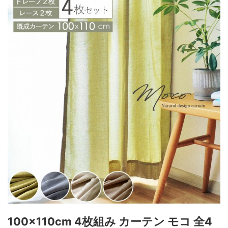
100x110cm 4枚組み カーテン モコ 全4