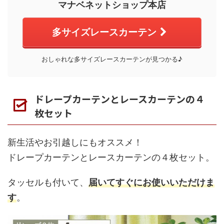
マナベネットショップ本店
多サイズレースカーテン
おしゃれな多サイズレースカーテンが見つかる♪
ドレープカーテンとレースカーテンの４
枚セット
新生活やお引越しにもオススメ！
ドレープカーテンとレースカーテンの４枚セット。
タッセルも付いて、
届いてすぐにお使いいただけま
す
。