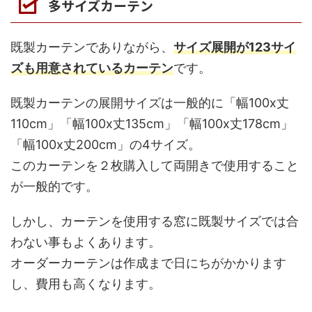
多サイズカーテン
既製カーテンでありながら、
サイズ展開が123サイ
ズも用意されているカーテン
です。
既製カーテンの展開サイズは一般的に「幅100x丈
110cm」「幅100x丈135cm」「幅100x丈178cm」
「幅100x丈200cm」の4サイズ。
このカーテンを２枚購入して両開きで使用すること
が一般的です。
しかし、カーテンを使用する窓に既製サイズでは合
わない事もよくあります。
オーダーカーテンは作成まで日にちがかかります
し、費用も高くなります。