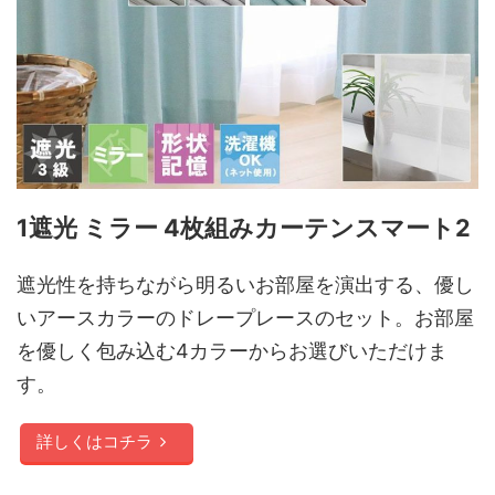
1遮光 ミラー 4枚組みカーテンスマート2
遮光性を持ちながら明るいお部屋を演出する、優し
いアースカラーのドレープレースのセット。お部屋
を優しく包み込む4カラーからお選びいただけま
す。
詳しくはコチラ