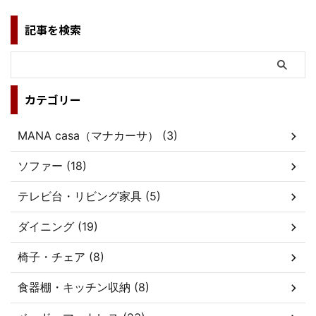
記事を検索
カテゴリー
MANA casa（マナカーサ） (3)
ソファー (18)
テレビ台・リビング家具 (5)
ダイニング (19)
椅子・チェア (8)
食器棚・キッチン収納 (8)