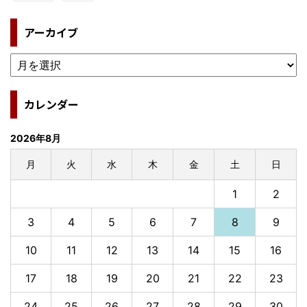
アーカイブ
カレンダー
2026年8月
月
火
水
木
金
土
日
1
2
3
4
5
6
7
8
9
10
11
12
13
14
15
16
17
18
19
20
21
22
23
24
25
26
27
28
29
30