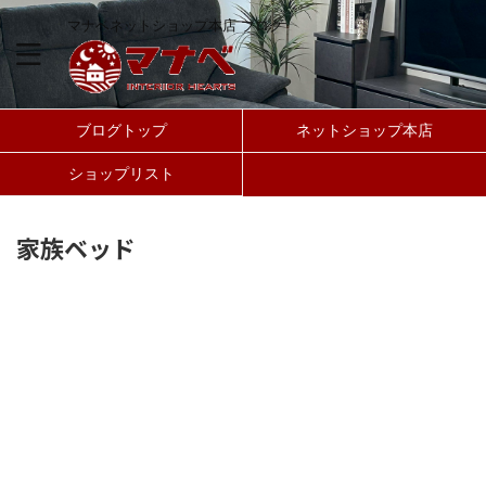
マナベネットショップ本店 ブログ
ブログトップ
ネットショップ本店
ショップリスト
家族ベッド