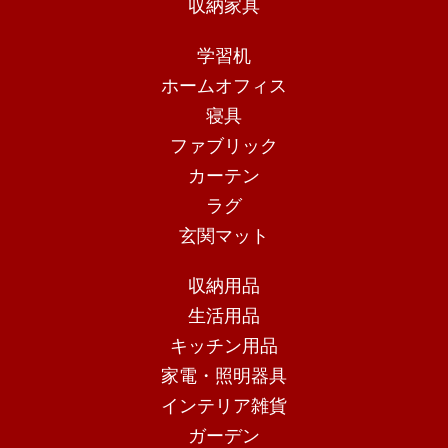
収納家具
学習机
ホームオフィス
寝具
ファブリック
カーテン
ラグ
玄関マット
収納用品
生活用品
キッチン用品
家電・照明器具
インテリア雑貨
ガーデン