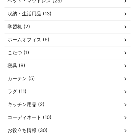
ベッド・マットレス (23)
収納・生活用品 (13)
学習机 (2)
ホームオフィス (6)
こたつ (1)
寝具 (9)
カーテン (5)
ラグ (11)
キッチン用品 (2)
コーディネート (10)
お役立ち情報 (30)