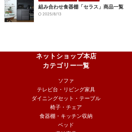
組み合わせ食器棚「セラス」商品一覧
2025/8/13
ネットショップ本店
カテゴリー一覧
ソファ
テレビ台・リビング家具
ダイニングセット・テーブル
椅子・チェア
食器棚・キッチン収納
ベッド