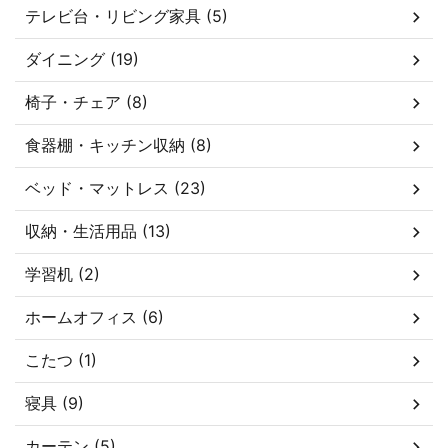
テレビ台・リビング家具 (5)
ダイニング (19)
椅子・チェア (8)
食器棚・キッチン収納 (8)
ベッド・マットレス (23)
収納・生活用品 (13)
学習机 (2)
ホームオフィス (6)
こたつ (1)
寝具 (9)
カーテン (5)