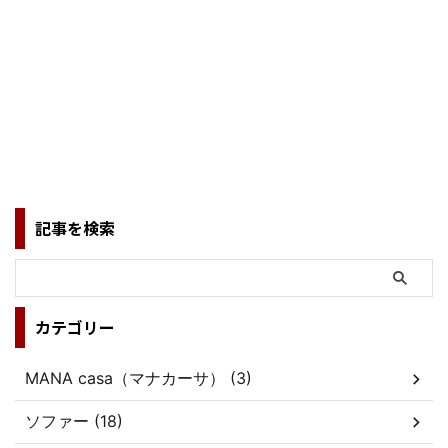
記事を検索
カテゴリー
MANA casa（マナカーサ） (3)
ソファー (18)