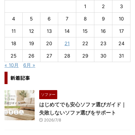
1
2
3
4
5
6
7
8
9
10
11
12
13
14
15
16
17
18
19
20
21
22
23
24
25
26
27
28
29
30
31
« 10月
6月 »
新着記事
ソファー
はじめてでも安心ソファ選びガイド｜
失敗しないソファ選びをサポート
2026/7/8