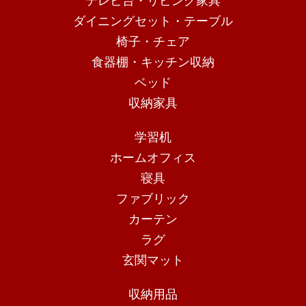
テレビ台・リビング家具
ダイニングセット・テーブル
椅子・チェア
食器棚・キッチン収納
ベッド
収納家具
学習机
ホームオフィス
寝具
ファブリック
カーテン
ラグ
玄関マット
収納用品