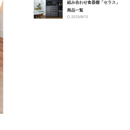
組み合わせ食器棚「セラス」
商品一覧
2025/8/13