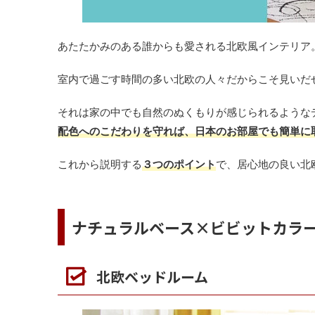
あたたかみのある誰からも愛される北欧風インテリア
室内で過ごす時間の多い北欧の人々だからこそ見いだ
それは家の中でも自然のぬくもりが感じられるような
配色へのこだわりを守れば、日本のお部屋でも簡単に
これから説明する
３つのポイント
で、居心地の良い北
ナチュラルベース×ビビットカラ
北欧ベッドルーム