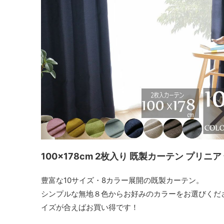
100x178cm 2枚入り 既製カーテン プリニア
豊富な10サイズ・8カラー展開の既製カーテン。
シンプルな無地８色からお好みのカラーをお選びくだ
イズが合えばお買い得です！