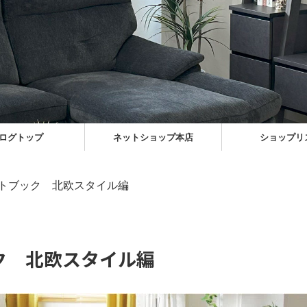
ログトップ
ネットショップ本店
ショップリ
トブック 北欧スタイル編
ク 北欧スタイル編