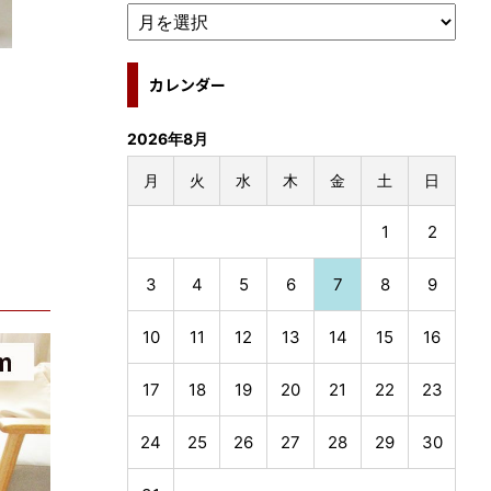
カレンダー
2026年8月
月
火
水
木
金
土
日
1
2
3
4
5
6
7
8
9
10
11
12
13
14
15
16
17
18
19
20
21
22
23
24
25
26
27
28
29
30