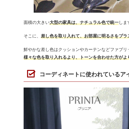
面積の大きい
大型の家具は、ナチュラル色で統一
しま
そこに、
差し色を取り入れて、お部屋に明るさをプラ
鮮やかな差し色はクッションやカーテンなどファブリ
様々な色を取り入れるより、トーンを合わせた方がよ
コーディネートに使われているア