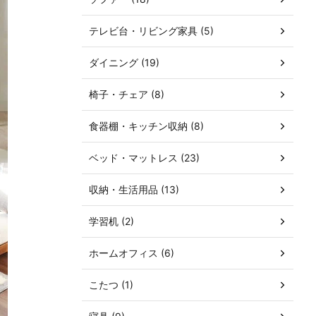
テレビ台・リビング家具 (5)
ダイニング (19)
椅子・チェア (8)
食器棚・キッチン収納 (8)
ベッド・マットレス (23)
収納・生活用品 (13)
学習机 (2)
ホームオフィス (6)
こたつ (1)