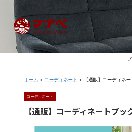
ブ
ホーム
>
コーディネート
>
【通販】コーディネー
コーディネート
【通販】コーディネートブッ