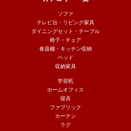
ソファ
テレビ台・リビング家具
ダイニングセット・テーブル
椅子・チェア
食器棚・キッチン収納
ベッド
収納家具
学習机
ホームオフィス
寝具
ファブリック
カーテン
ラグ