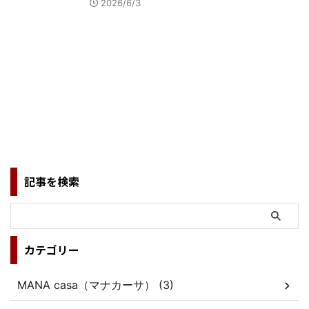
2026/6/3
記事を検索
カテゴリー
MANA casa（マナカーサ） (3)