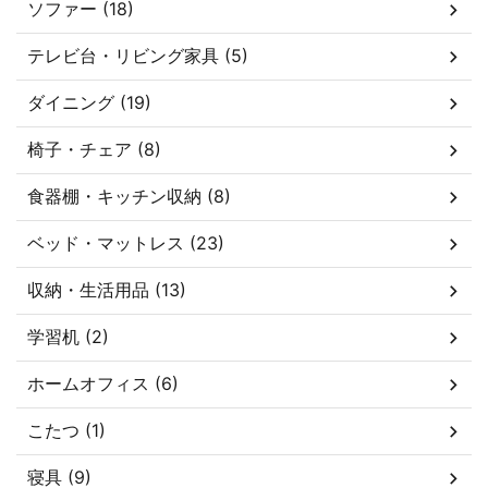
ソファー (18)
テレビ台・リビング家具 (5)
ダイニング (19)
椅子・チェア (8)
食器棚・キッチン収納 (8)
ベッド・マットレス (23)
収納・生活用品 (13)
学習机 (2)
ホームオフィス (6)
こたつ (1)
寝具 (9)