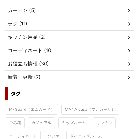
カーテン (5)
ラグ (11)
キッチン用品 (2)
コーディネート (10)
お役立ち情報 (30)
新着・更新 (7)
タグ
M-Guard（エムガード）
MANA casa（マナカーサ）
ごみ箱
カジュアル
キッズルーム
キッチン
コーディネート
ソファ
ダイニングルーム