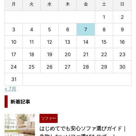
月
火
水
木
金
土
日
1
2
3
4
5
6
7
8
9
10
11
12
13
14
15
16
17
18
19
20
21
22
23
24
25
26
27
28
29
30
31
« 7月
新着記事
ソファー
はじめてでも安心ソファ選びガイド｜