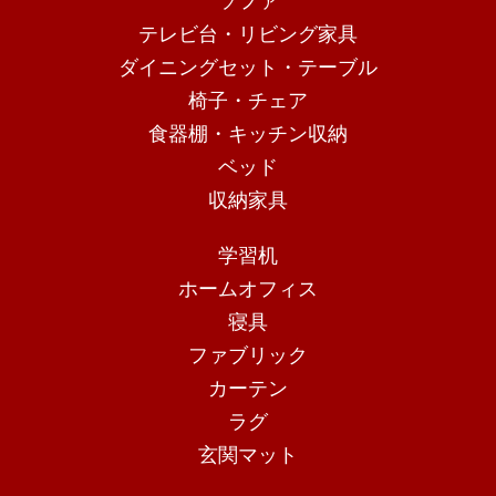
ソファ
テレビ台・リビング家具
ダイニングセット・テーブル
椅子・チェア
食器棚・キッチン収納
ベッド
収納家具
学習机
ホームオフィス
寝具
ファブリック
カーテン
ラグ
玄関マット