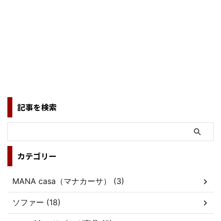
記事を検索
カテゴリー
MANA casa（マナカーサ） (3)
ソファー (18)