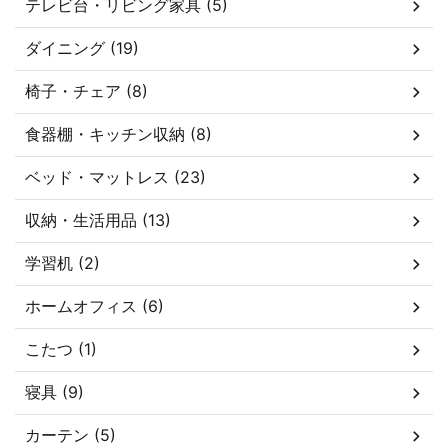
テレビ台・リビング家具 (5)
ダイニング (19)
椅子・チェア (8)
食器棚・キッチン収納 (8)
ベッド・マットレス (23)
収納・生活用品 (13)
学習机 (2)
ホームオフィス (6)
こたつ (1)
寝具 (9)
カーテン (5)