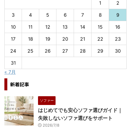
1
2
3
4
5
6
7
8
9
10
11
12
13
14
15
16
17
18
19
20
21
22
23
24
25
26
27
28
29
30
31
« 7月
新着記事
ソファー
はじめてでも安心ソファ選びガイド｜
失敗しないソファ選びをサポート
2026/7/8